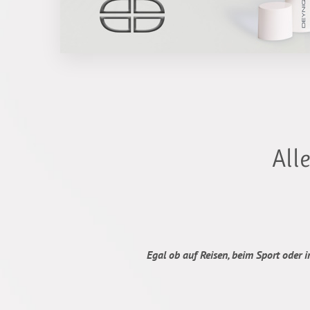
All
Egal ob auf Reisen, beim Sport oder 