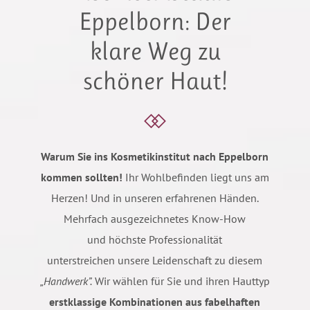
Eppelborn: Der
klare Weg zu
schöner Haut!
Warum Sie ins Kosmetikinstitut nach Eppelborn
kommen sollten!
Ihr Wohlbefinden liegt uns am
Herzen! Und in unseren erfahrenen Händen.
Mehrfach ausgezeichnetes Know-How
und höchste Professionalität
unterstreichen unsere Leidenschaft zu diesem
„Handwerk”.
Wir wählen für Sie und ihren Hauttyp
erstklassige Kombinationen aus fabelhaften