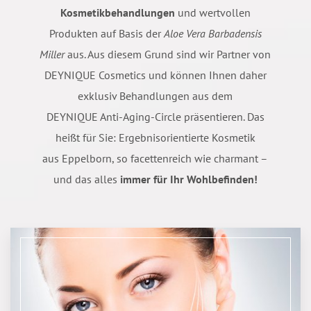
Kosmetikbehandlungen
und wertvollen
Produkten auf Basis der
Aloe Vera Barbadensis
Miller
aus. Aus diesem Grund sind wir Partner von
DEYNIQUE Cosmetics und können Ihnen daher
exklusiv Behandlungen aus dem
DEYNIQUE Anti-Aging-Circle präsentieren. Das
heißt für Sie: Ergebnisorientierte Kosmetik
aus Eppelborn, so facettenreich wie charmant –
und das alles
immer für Ihr Wohlbefinden!