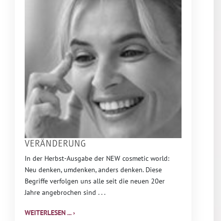
VERÄNDERUNG
In der Herbst-Ausgabe der NEW cosmetic world:
Neu denken, umdenken, anders denken. Diese
Begriffe verfolgen uns alle seit die neuen 20er
Jahre angebrochen sind . . .
WEITERLESEN ... ›