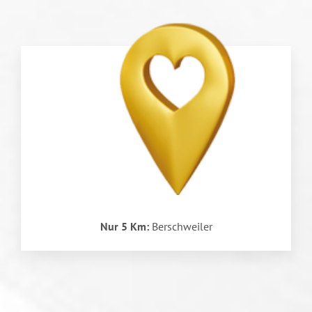
Nur 5 Km:
Berschweiler