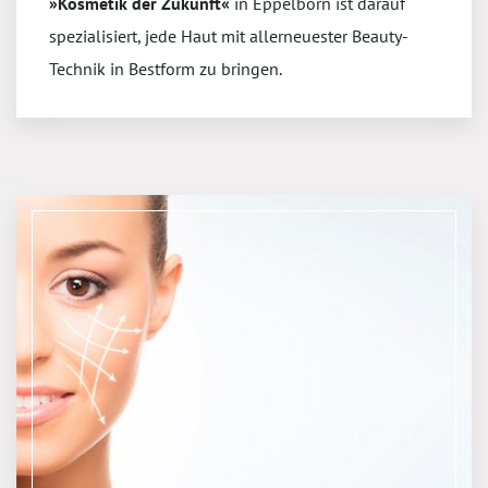
»Kosmetik der Zukunft«
in Eppelborn ist darauf
spezialisiert, jede Haut mit allerneuester Beauty-
Technik in Bestform zu bringen.