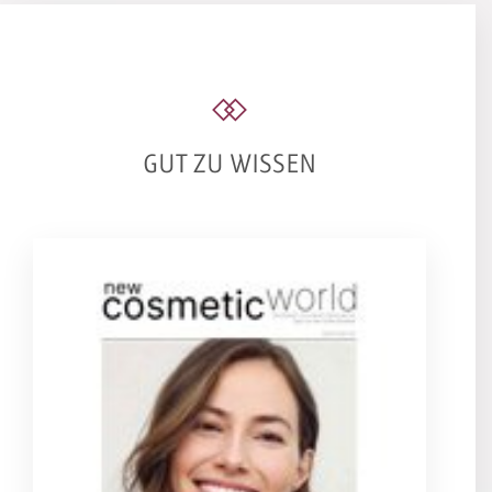
GUT ZU WISSEN