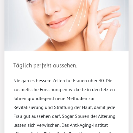
Täglich perfekt aussehen.
Nie gab es bessere Zeiten für Frauen über 40. Die
kosmetische Forschung entwickelte in den letzten
Jahren grundlegend neue Methoden zur
Revitalisierung und Straffung der Haut, damit jede
Frau gut aussehen darf. Sogar Spuren der Alterung
lassen sich verwischen. Das Anti-Aging-Institut