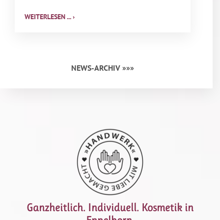
WEITERLESEN ... ›
NEWS-ARCHIV »»»
Ganzheitlich. Individuell. Kosmetik in