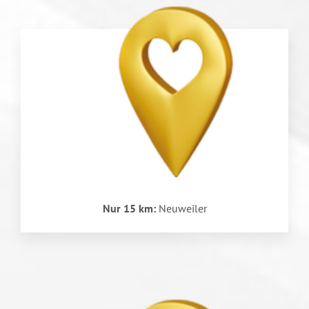
Nur 15 km:
Neuweiler