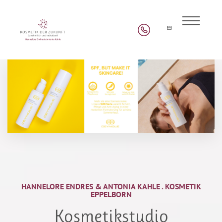
HANNELORE ENDRES & ANTONIA KAHLE . KOSMETIK
EPPELBORN
Kosmetikstudio