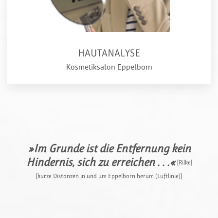
HAUTANALYSE
Kosmetiksalon Eppelborn
»Im Grunde ist die Entfernung kein
Hindernis, sich zu erreichen . . .«
[Rilke]
[kurze Distanzen in und um Eppelborn herum (Luftlinie)]