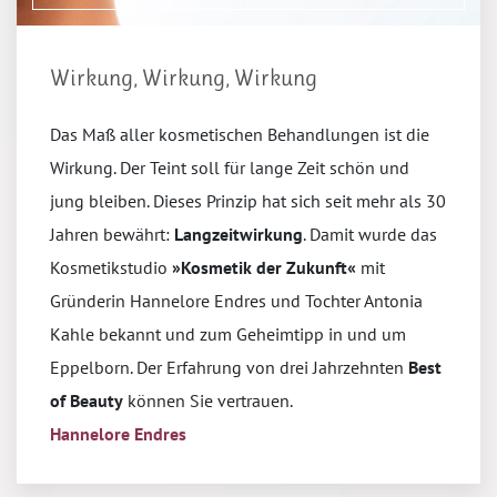
Wirkung, Wirkung, Wirkung
Das Maß aller kosmetischen Behandlungen ist die
Wirkung. Der Teint soll für lange Zeit schön und
jung bleiben. Dieses Prinzip hat sich seit mehr als 30
Jahren bewährt:
Langzeitwirkung
. Damit wurde das
Kosmetikstudio
»Kosmetik der Zukunft«
mit
Gründerin Hannelore Endres und Tochter Antonia
Kahle bekannt und zum Geheimtipp in und um
Eppelborn. Der Erfahrung von drei Jahrzehnten
Best
of Beauty
können Sie vertrauen.
Hannelore Endres