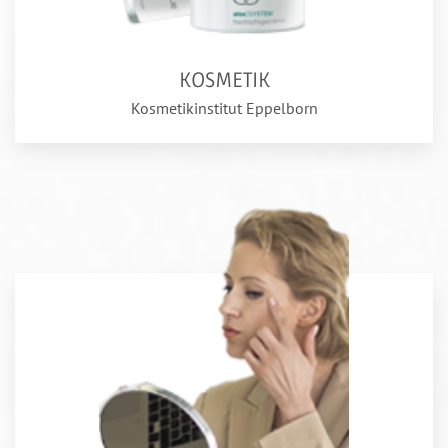
KOSMETIK
Kosmetikinstitut Eppelborn