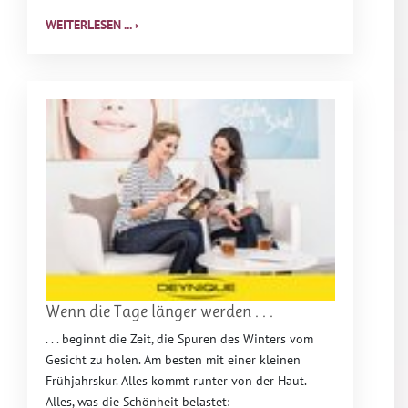
WEITERLESEN ... ›
Wenn die Tage länger werden . . .
. . . beginnt die Zeit, die Spuren des Winters vom
Gesicht zu holen. Am besten mit einer kleinen
Frühjahrskur. Alles kommt runter von der Haut.
Alles, was die Schönheit belastet: