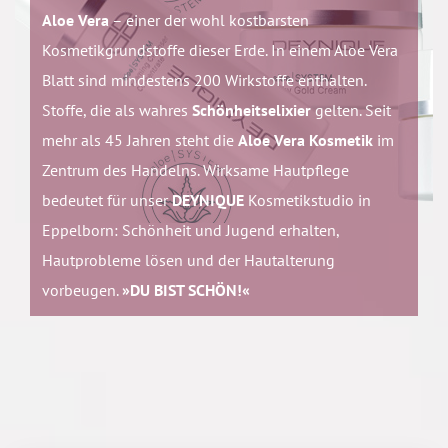
Aloe Vera
– einer der wohl kostbarsten
Kosmetikgrundstoffe dieser Erde. In einem Aloe Vera
Blatt sind mindestens 200 Wirkstoffe enthalten.
Stoffe, die als wahres
Schönheitselixier
gelten. Seit
mehr als 45 Jahren steht die
Aloe Vera Kosmetik
im
Zentrum des Handelns. Wirksame Hautpflege
bedeutet für unser
DEYNIQUE
Kosmetikstudio in
Eppelborn: Schönheit und Jugend erhalten,
Hautprobleme lösen und der Hautalterung
vorbeugen.
»DU BIST SCHÖN!«