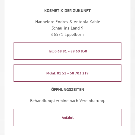
KOSMETIK DER ZUKUNFT
Hannelore Endres & Antonia Kahle
Schau-ins-Land 9
66571 Eppelborn
Tel: 0 68 81 – 89 60 830
Mobil: 01 51 – 58 703 219
ÖFFNUNGSZEITEN
Behandlungstermine nach Vereinbarung.
Anfahrt