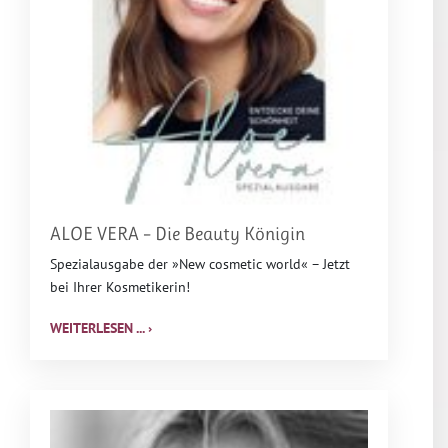
ALOE VERA – Die Beauty Königin
Spezialausgabe der »New cosmetic world« – Jetzt
bei Ihrer Kosmetikerin!
WEITERLESEN ... ›