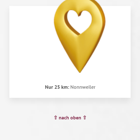
Nur 25 km:
Nonnweiler
⇧ nach oben ⇧