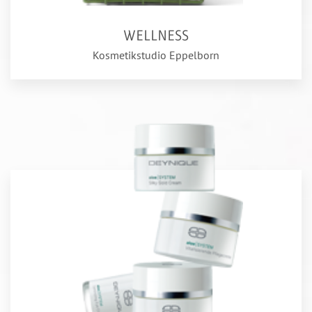
WELLNESS
Kosmetikstudio Eppelborn