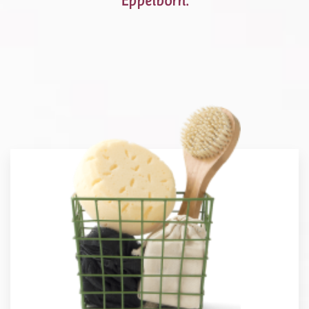
Eppelborn.