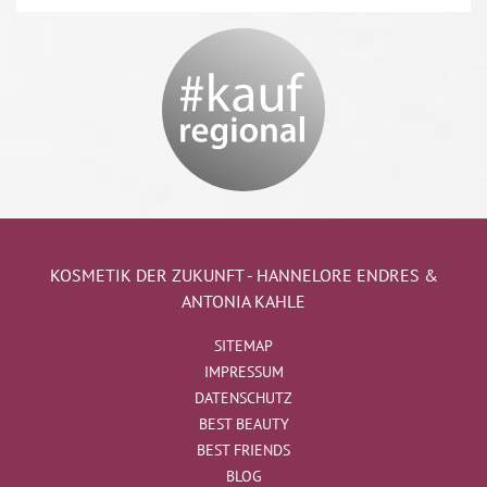
KOSMETIK DER ZUKUNFT - HANNELORE ENDRES &
ANTONIA KAHLE
SITEMAP
IMPRESSUM
DATENSCHUTZ
BEST BEAUTY
BEST FRIENDS
BLOG