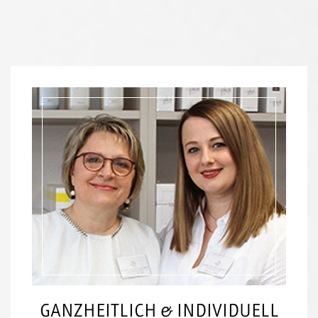
GANZHEITLICH & INDIVIDUELL